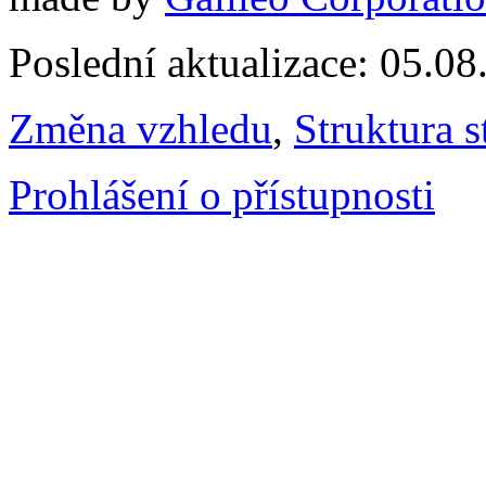
Poslední aktualizace: 05.0
Změna vzhledu
,
Struktura s
Prohlášení o přístupnosti