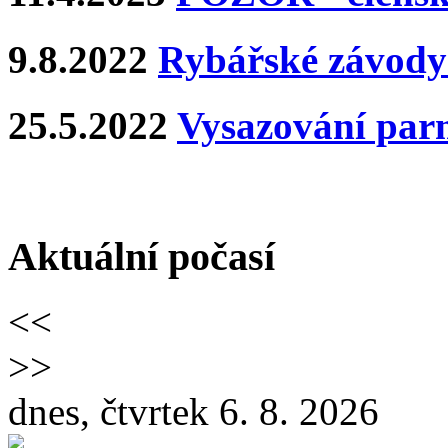
9.8.2022
Rybářské závody 
25.5.2022
Vysazování par
Aktuální počasí
<<
>>
dnes, čtvrtek 6. 8. 2026