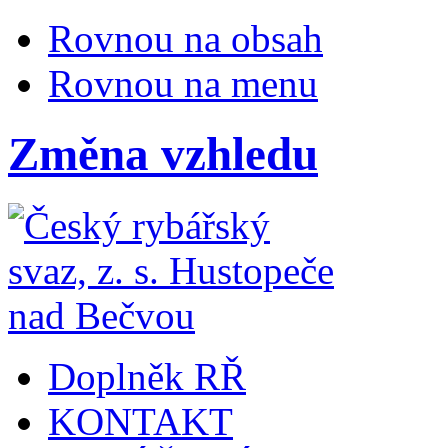
Rovnou na obsah
Rovnou na menu
Změna vzhledu
Doplněk RŘ
KONTAKT