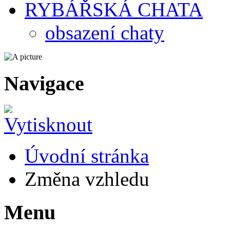
RYBÁŘSKÁ CHATA
obsazení chaty
Navigace
Úvodní stránka
Změna vzhledu
Menu