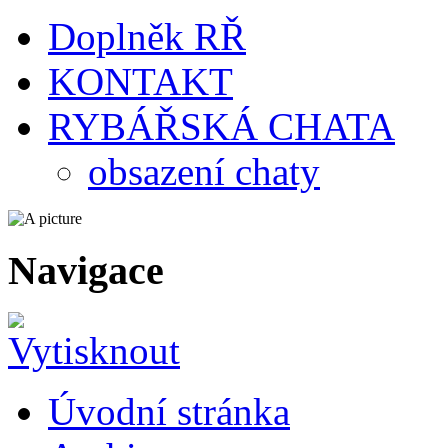
Doplněk RŘ
KONTAKT
RYBÁŘSKÁ CHATA
obsazení chaty
Navigace
Úvodní stránka