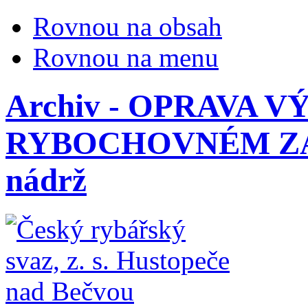
Rovnou na obsah
Rovnou na menu
Archiv - OPRAVA V
RYBOCHOVNÉM ZAŘÍ
nádrž