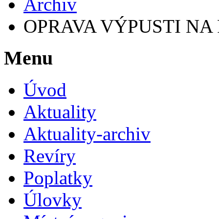
Archiv
OPRAVA VÝPUSTI NA
Menu
Úvod
Aktuality
Aktuality-archiv
Revíry
Poplatky
Úlovky