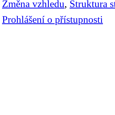
Změna vzhledu
,
Struktura s
Prohlášení o přístupnosti