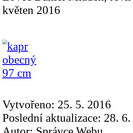
květen 2016
Vytvořeno: 25. 5. 2016
Poslední aktualizace: 28. 6
Autor:
Správce Webu