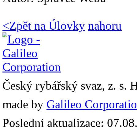
<
Zpět na Úlovky
nahoru
Český rybářský svaz, z. s.
made by
Galileo Corporation
Poslední aktualizace: 07.0